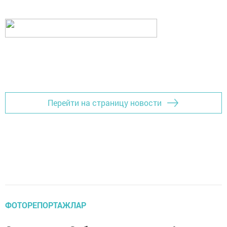
Перейти на страницу новости
ФОТОРЕПОРТАЖЛАР