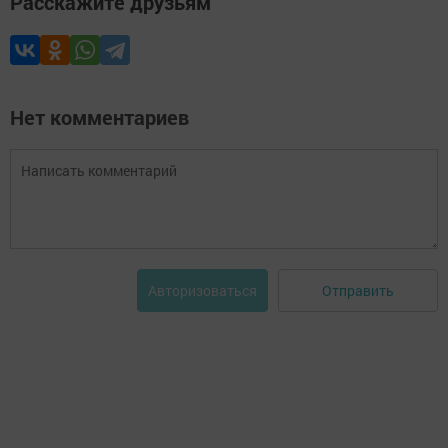
Расскажите друзьям
Нет комментариев
Отправить
Авторизоваться