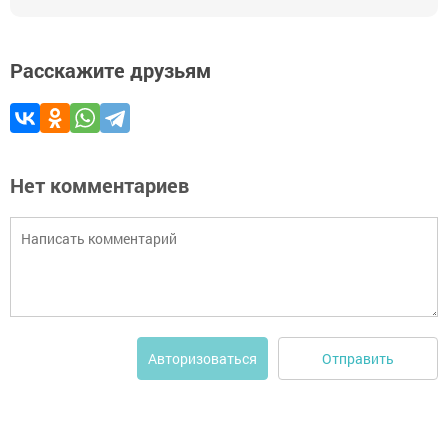
Расскажите друзьям
Нет комментариев
Отправить
Авторизоваться