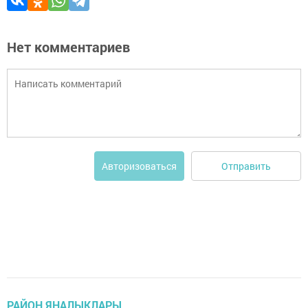
Нет комментариев
Отправить
Авторизоваться
РАЙОН ЯҢАЛЫКЛАРЫ