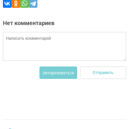
Нет комментариев
Отправить
Авторизоваться