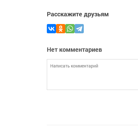
Расскажите друзьям
Нет комментариев