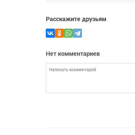
Расскажите друзьям
Нет комментариев