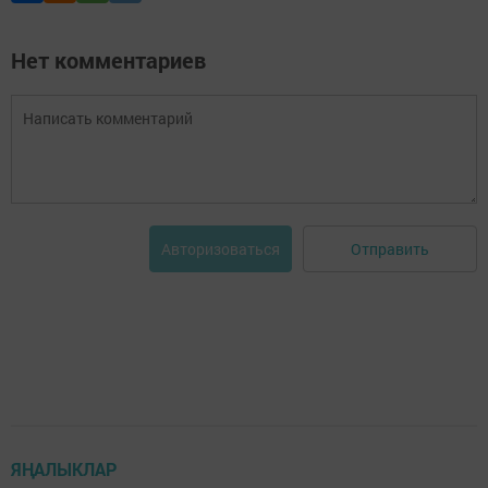
Нет комментариев
Отправить
Авторизоваться
ЯҢАЛЫКЛАР