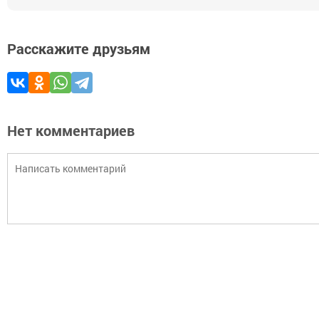
Расскажите друзьям
Нет комментариев