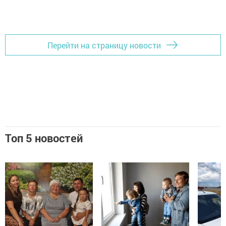
Перейти на страницу новости
Топ 5 новостей