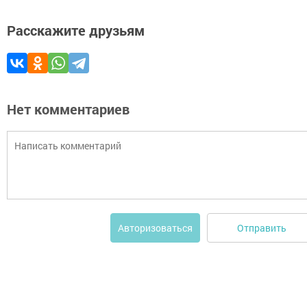
Расскажите друзьям
Нет комментариев
Отправить
Авторизоваться