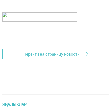
Перейти на страницу новости
ЯҢАЛЫКЛАР