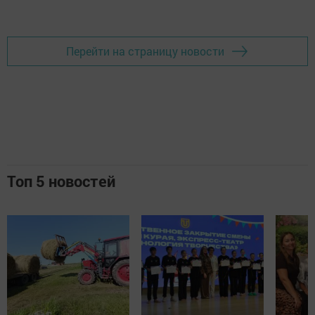
Перейти на страницу новости
Топ 5 новостей