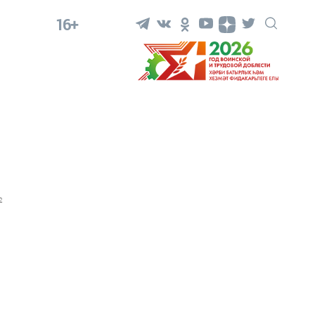
16+
2