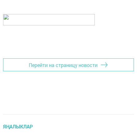
Перейти на страницу новости
ЯҢАЛЫКЛАР