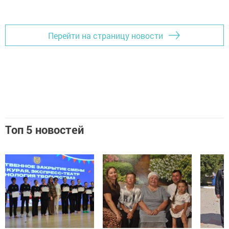
Перейти на страницу новости
Топ 5 новостей