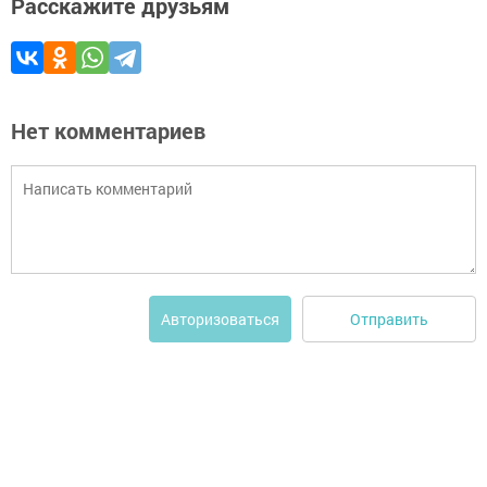
Расскажите друзьям
Нет комментариев
Отправить
Авторизоваться