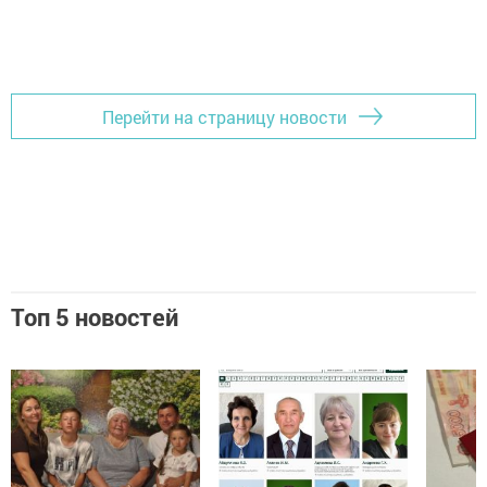
Перейти на страницу новости
Топ 5 новостей