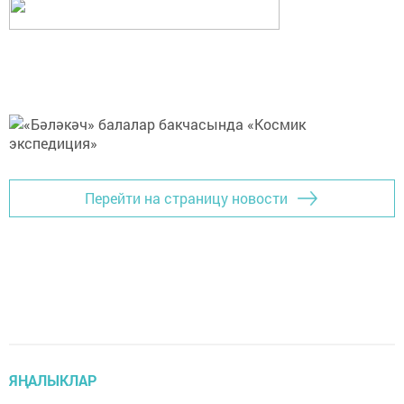
Перейти на страницу новости
ЯҢАЛЫКЛАР