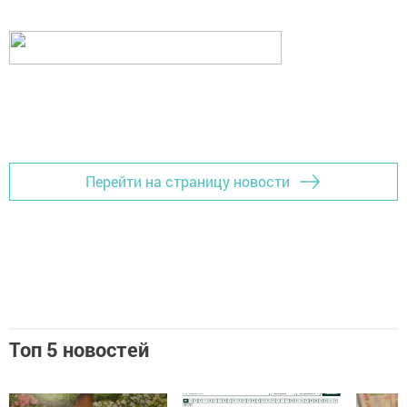
Перейти на страницу новости
Топ 5 новостей