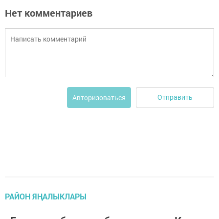
Нет комментариев
Отправить
Авторизоваться
РАЙОН ЯҢАЛЫКЛАРЫ