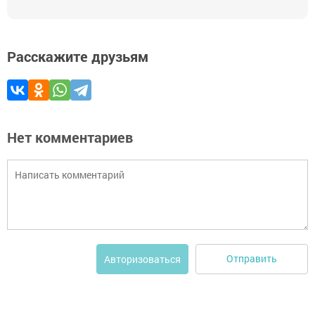
Расскажите друзьям
Нет комментариев
Отправить
Авторизоваться