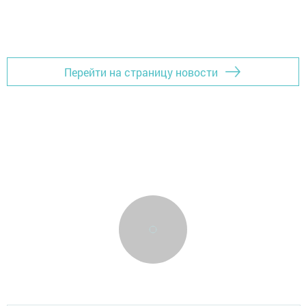
Перейти на страницу новости