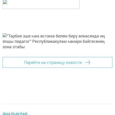
Перейти на страницу новости
ЯҢАЛЫКЛАР