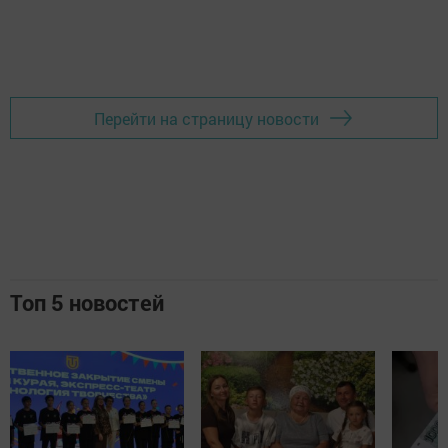
Перейти на страницу новости
Топ 5 новостей