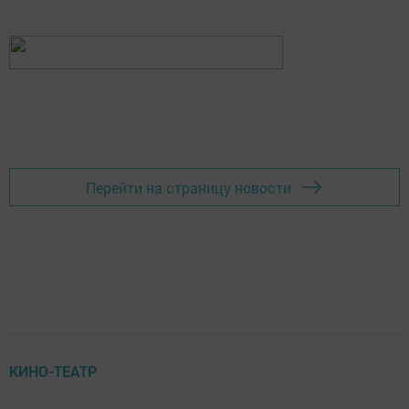
Перейти на страницу новости
КИНО-ТЕАТР