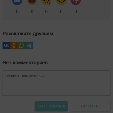
0
0
0
0
0
Расскажите друзьям
Нет комментариев
Отправить
Авторизоваться