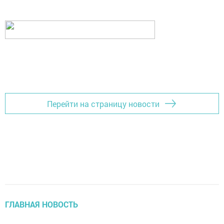
Перейти на страницу новости
ГЛАВНАЯ НОВОСТЬ