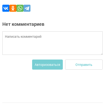
Нет комментариев
Отправить
Авторизоваться