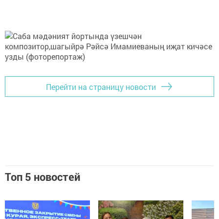
Перейти на страницу новости
Топ 5 новостей