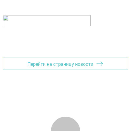
Перейти на страницу новости