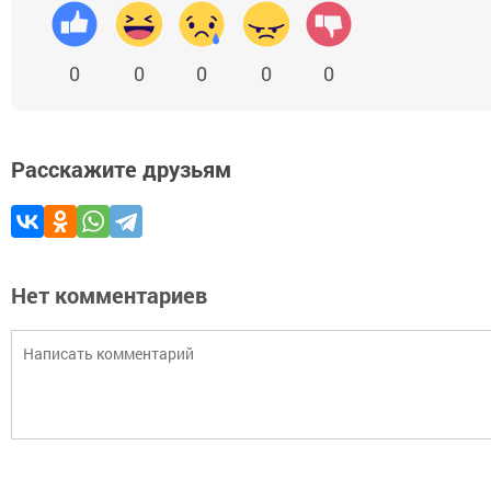
0
0
0
0
0
Расскажите друзьям
Нет комментариев