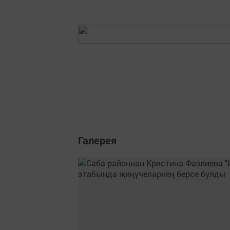
Галерея