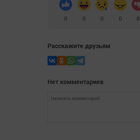
0
0
0
0
0
Расскажите друзьям
Нет комментариев