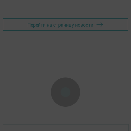
Перейти на страницу новости