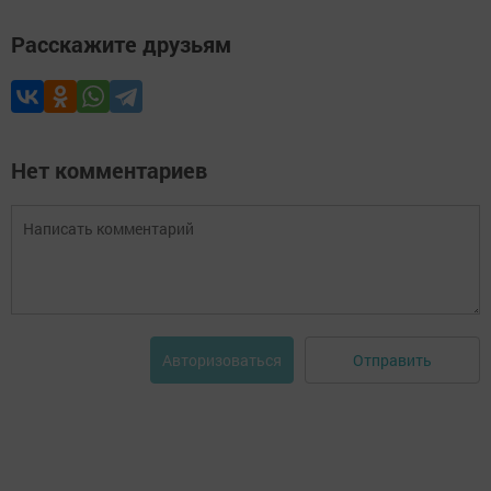
Расскажите друзьям
Нет комментариев
Отправить
Авторизоваться