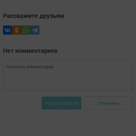
Расскажите друзьям
Нет комментариев
Отправить
Авторизоваться