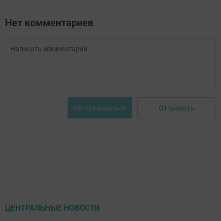
Нет комментариев
Отправить
Авторизоваться
ЦЕНТРАЛЬНЫЕ НОВОСТИ