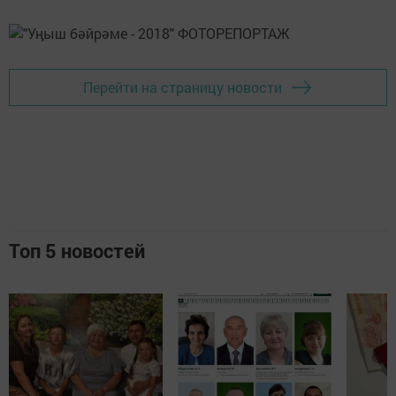
Перейти на страницу новости
Топ 5 новостей