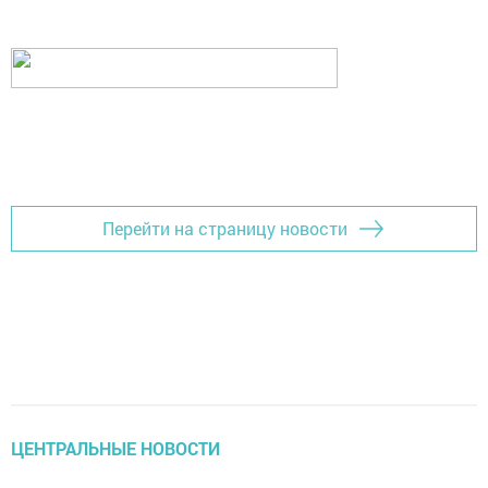
Перейти на страницу новости
ЦЕНТРАЛЬНЫЕ НОВОСТИ