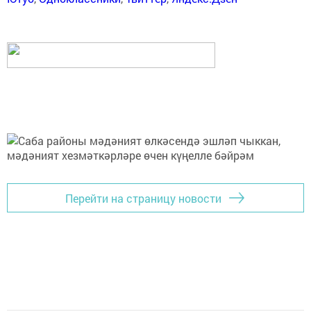
Перейти на страницу новости