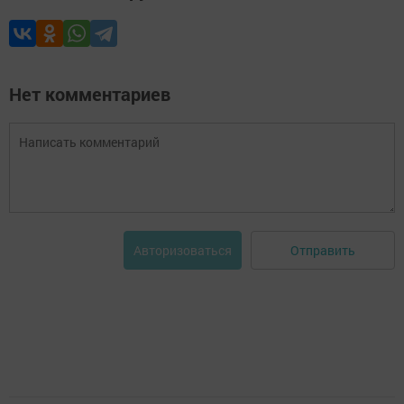
Нет комментариев
Отправить
Авторизоваться