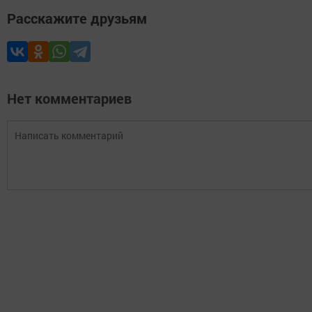
Расскажите друзьям
Нет комментариев