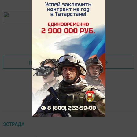
Перейти на страницу новости
ЭСТРАДА