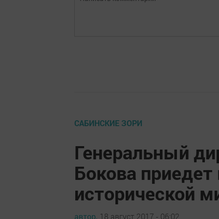
САБИНСКИЕ ЗОРИ
Генеральный д
Бокова приедет 
исторической м
автор,
18 август 2017 - 06:02