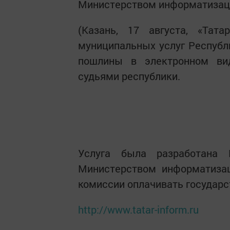
Министерством информатизаци
(Казань, 17 августа, «Тата
муниципальных услуг Республи
пошлины в электронном ви
судьями республики.
Услуга была разработана
Министерством информатизац
комиссии оплачивать государс
http://www.tatar-inform.ru