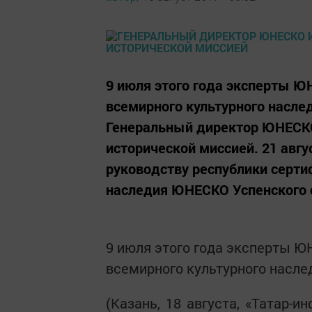
9 июля этого года эксперты 
всемирного культурного наслед
Генеральный директор ЮНЕСКО 
исторической миссией. 21 авг
руководству республики серти
наследия ЮНЕСКО Успенского с
9 июля этого года эксперты 
всемирного культурного насле
(Казань, 18 августа, «Татар-