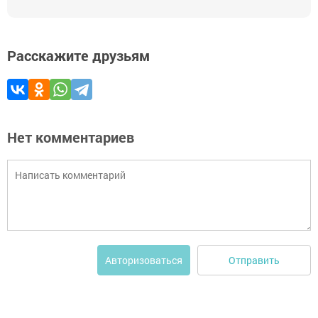
Расскажите друзьям
Нет комментариев
Отправить
Авторизоваться