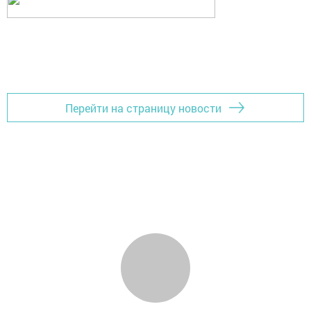
Перейти на страницу новости