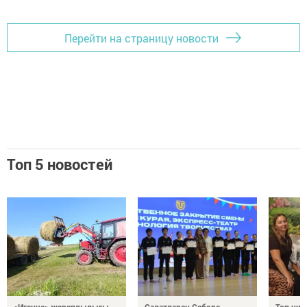
Перейти на страницу новости
Топ 5 новостей