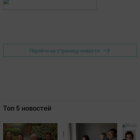
Перейти на страницу новости
Топ 5 новостей