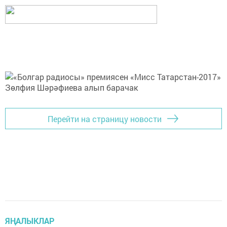
Перейти на страницу новости
ЯҢАЛЫКЛАР