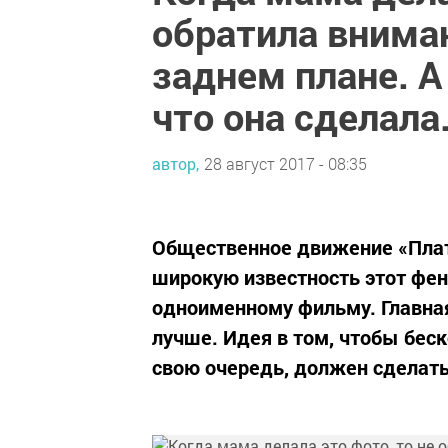
обратила внима
заднем плане. А
что она сделал
автор,
28 август 2017 - 08:35
Общественное движение «Плата
широкую известность этот фен
одноименному фильму. Главная
лучше. Идея в том, чтобы беск
свою очередь, должен сделать 