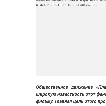
Общественное движение «Пла
широкую известность этот фен
фильму. Главная цель этого про